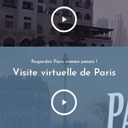
Regardez Paris comme jamais !
Visite virtuelle de Paris