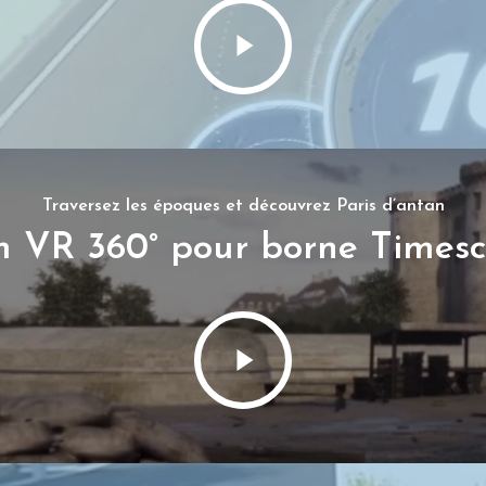
Traversez les époques et découvrez Paris d’antan
m VR 360° pour borne Times